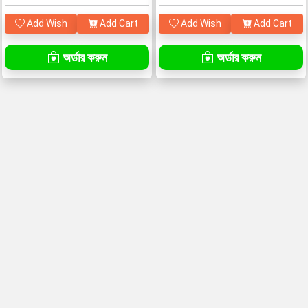
Add Wish
Add Cart
Add Wish
Add Cart
অর্ডার করুন
অর্ডার করুন