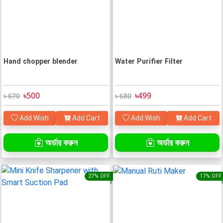
Hand chopper blender
Water Purifier Filter
৳500
৳499
৳ 670
৳ 680
Add Wish
Add Cart
Add Wish
Add Cart
অর্ডার করুন
অর্ডার করুন
27% OFF
17% OFF