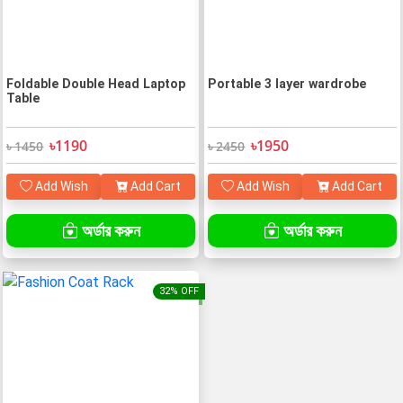
Foldable Double Head Laptop
Portable 3 layer wardrobe
Table
৳1190
৳1950
৳ 1450
৳ 2450
Add Wish
Add Cart
Add Wish
Add Cart
অর্ডার করুন
অর্ডার করুন
32% OFF