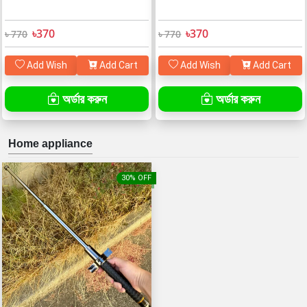
৳370
৳370
৳ 770
৳ 770
Add Wish
Add Cart
Add Wish
Add Cart
অর্ডার করুন
অর্ডার করুন
Home appliance
30% OFF