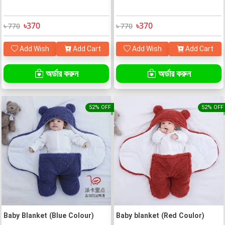
৳370
৳370
৳ 770
৳ 770
Add Wish
Add Cart
Add Wish
Add Cart
অর্ডার করুন
অর্ডার করুন
52% OFF
52% OFF
Baby Blanket (Blue Colour)
Baby blanket (Red Coulor)