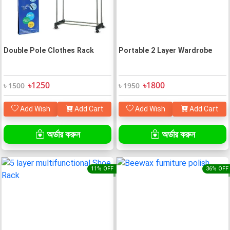
Double Pole Clothes Rack
Portable 2 Layer Wardrobe
৳1250
৳1800
৳ 1500
৳ 1950
Add Wish
Add Cart
Add Wish
Add Cart
অর্ডার করুন
অর্ডার করুন
11% OFF
36% OFF