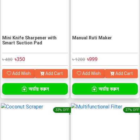
Mini Knife Sharpener with
Manual Ruti Maker
Smart Suction Pad
৳350
৳999
৳ 480
৳ 1200
Add Wish
Add Cart
Add Wish
Add Cart
অর্ডার করুন
অর্ডার করুন
33% OFF
27% OFF