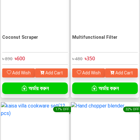
Coconut Scraper
Multifunctional Filter
৳600
৳350
৳ 890
৳ 480
Add Wish
Add Cart
Add Wish
Add Cart
অর্ডার করুন
অর্ডার করুন
17% OFF
32% OFF