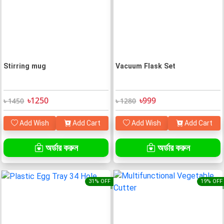
Stirring mug
Vacuum Flask Set
৳1250
৳999
৳ 1450
৳ 1280
Add Wish
Add Cart
Add Wish
Add Cart
অর্ডার করুন
অর্ডার করুন
31% OFF
19% OFF