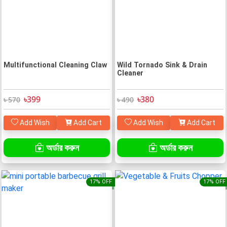
Multifunctional Cleaning Claw
Wild Tornado Sink & Drain
Cleaner
৳399
৳380
৳ 570
৳ 490
Add Wish
Add Cart
Add Wish
Add Cart
অর্ডার করুন
অর্ডার করুন
17% OFF
17% OFF